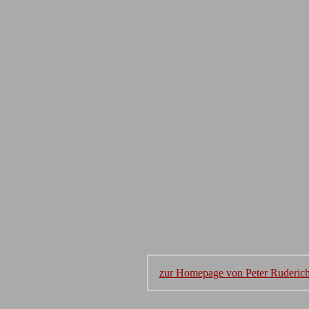
zur Homepage von Peter Ruderic